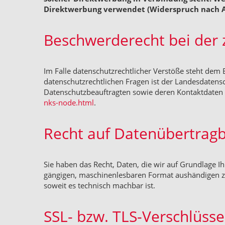
Direktwerbung verwendet (Widerspruch nach Ar
Beschwerderecht bei der 
Im Falle datenschutzrechtlicher Verstöße steht dem
datenschutzrechtlichen Fragen ist der Landesdatens
Datenschutzbeauftragten sowie deren Kontaktdat
nks-node.html
.
Recht auf Datenübertragb
Sie haben das Recht, Daten, die wir auf Grundlage Ihr
gängigen, maschinenlesbaren Format aushändigen zu 
soweit es technisch machbar ist.
SSL- bzw. TLS-Verschlüss