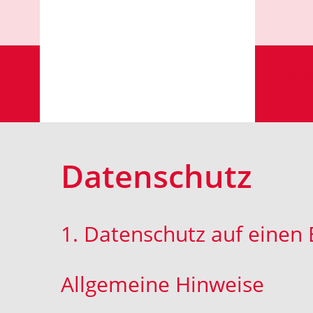
STA
Datenschutz
1. Datenschutz auf einen 
Allgemeine Hinweise