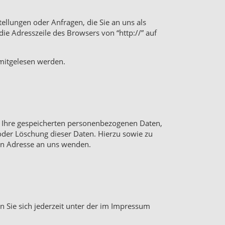
ellungen oder Anfragen, die Sie an uns als
ie Adresszeile des Browsers von “http://” auf
 mitgelesen werden.
r Ihre gespeicherten personenbezogenen Daten,
oder Löschung dieser Daten. Hierzu sowie zu
en Adresse an uns wenden.
 Sie sich jederzeit unter der im Impressum