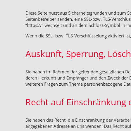
Diese Seite nutzt aus Sicherheitsgründen und zum Sc
Seitenbetreiber senden, eine SSL-bzw. TLS-Verschlüs
“https://” wechselt und an dem Schloss-Symbol in Ih
Wenn die SSL- bzw. TLS-Verschlüsselung aktiviert ist
Auskunft, Sperrung, Lösc
Sie haben im Rahmen der geltenden gesetzlichen Be
deren Herkunft und Empfänger und den Zweck der Da
weiteren Fragen zum Thema personenbezogene Daten
Recht auf Einschränkung 
Sie haben das Recht, die Einschränkung der Verarbe
angegebenen Adresse an uns wenden. Das Recht auf 