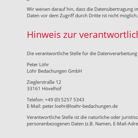
Wir weisen darauf hin, dass die Datenübertragung im
Daten vor dem Zugriff durch Dritte ist nicht möglich.
Hinweis zur verantwortlic
Die verantwortliche Stelle für die Datenverarbeitung 
Peter Löhr
Löhr Bedachungen GmbH
Zieglerstraße 12
33161 Hövelhof
Telefon: +49 (0) 5257 5343
E-Mail: peter.loehr@loehr-bedachungen.de
Verantwortliche Stelle ist die natürliche oder juris
personenbezogenen Daten (z.B. Namen, E-Mail-Adress