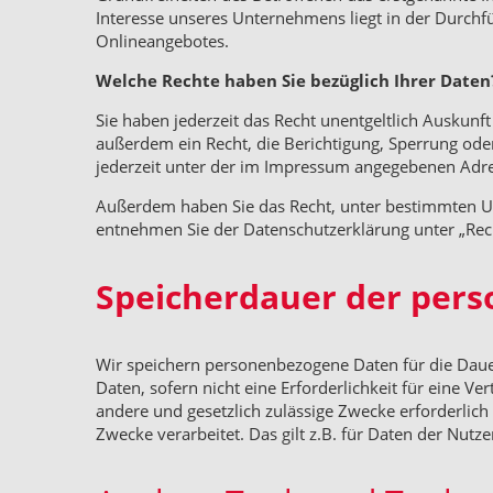
Interesse unseres Unternehmens liegt in der Durchfü
Onlineangebotes.
Welche Rechte haben Sie bezüglich Ihrer Daten
Sie haben jederzeit das Recht unentgeltlich Auskun
außerdem ein Recht, die Berichtigung, Sperrung od
jederzeit unter der im Impressum angegebenen Adre
Außerdem haben Sie das Recht, unter bestimmten Um
entnehmen Sie der Datenschutzerklärung unter „Rech
Speicherdauer der per
Wir speichern personenbezogene Daten für die Dauer
Daten, sofern nicht eine Erforderlichkeit für eine V
andere und gesetzlich zulässige Zwecke erforderlic
Zwecke verarbeitet. Das gilt z.B. für Daten der Nut