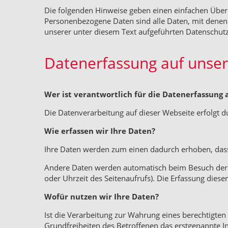
Die folgenden Hinweise geben einen einfachen Über
Personenbezogene Daten sind alle Daten, mit denen
unserer unter diesem Text aufgeführten Datenschutz
Datenerfassung auf unse
Wer ist verantwortlich für die Datenerfassung 
Die Datenverarbeitung auf dieser Webseite erfolgt 
Wie erfassen wir Ihre Daten?
Ihre Daten werden zum einen dadurch erhoben, dass S
Andere Daten werden automatisch beim Besuch der We
oder Uhrzeit des Seitenaufrufs). Die Erfassung diese
Wofür nutzen wir Ihre Daten?
Ist die Verarbeitung zur Wahrung eines berechtigte
Grundfreiheiten des Betroffenen das erstgenannte Int