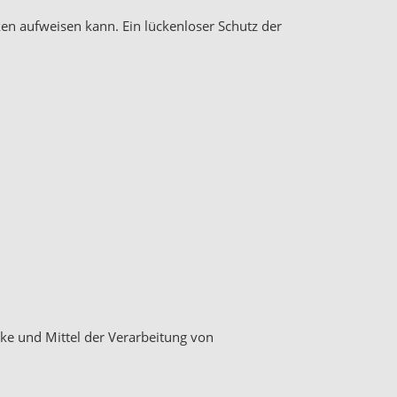
ken aufweisen kann. Ein lückenloser Schutz der
cke und Mittel der Verarbeitung von