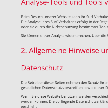
Analyse-Tools und Tools v
Beim Besuch unserer Website kann Ihr Surf-Verhalt
Die Analyse Ihres Surf-Verhaltens erfolgt in der Re
oder sie durch die Nichtbenutzung bestimmter Tools 
Sie können dieser Analyse widersprechen. Über die 
2. Allgemeine Hinweise u
Datenschutz
Die Betreiber dieser Seiten nehmen den Schutz Ihre
gesetzlichen Datenschutzvorschriften sowie dieser 
Wenn Sie diese Website benutzen, werden verschied
werden können. Die vorliegende Datenschutzerklärun
geschieht.