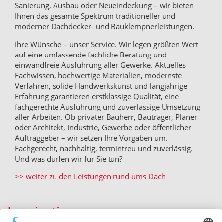
Sanierung, Ausbau oder Neueindeckung – wir bieten
Ihnen das gesamte Spektrum traditioneller und
moderner Dachdecker- und Bauklempnerleistungen.
Ihre Wünsche – unser Service. Wir legen größten Wert
auf eine umfassende fachliche Beratung und
einwandfreie Ausführung aller Gewerke. Aktuelles
Fachwissen, hochwertige Materialien, modernste
Verfahren, solide Handwerkskunst und langjährige
Erfahrung garantieren erstklassige Qualität, eine
fachgerechte Ausführung und zuverlässige Umsetzung
aller Arbeiten. Ob privater Bauherr, Bauträger, Planer
oder Architekt, Industrie, Gewerbe oder öffentlicher
Auftraggeber – wir setzen Ihre Vorgaben um.
Fachgerecht, nachhaltig, termintreu und zuverlässig.
Und was dürfen wir für Sie tun?
>> weiter zu den Leistungen rund ums Dach
Inspirationen