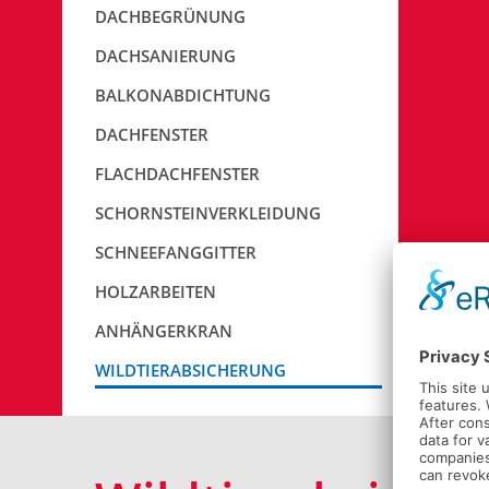
DACHBEGRÜNUNG
DACHSANIERUNG
BALKONABDICHTUNG
DACHFENSTER
FLACHDACHFENSTER
SCHORNSTEINVERKLEIDUNG
SCHNEEFANGGITTER
HOLZARBEITEN
ANHÄNGERKRAN
WILDTIERABSICHERUNG