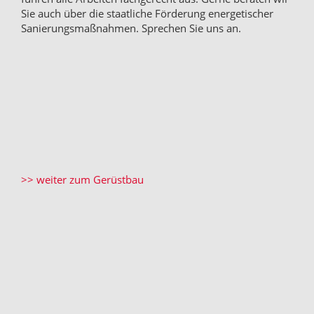
Sie auch über die staatliche Förderung energetischer
Sanierungsmaßnahmen. Sprechen Sie uns an.
>> weiter zum Gerüstbau