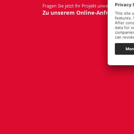
Fragen Sie jetzt Ihr Projekt unverbindlich an:
Zu unserem Online-Anfrageformu