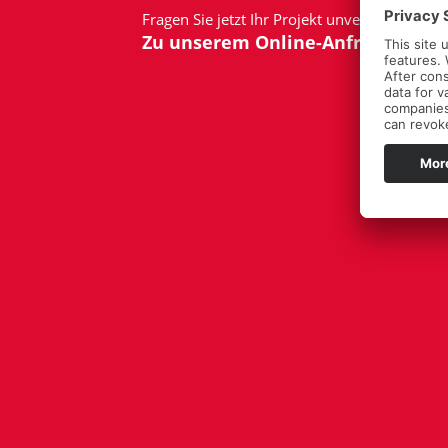
Fragen Sie jetzt Ihr Projekt unverbindlich an:
Zu unserem Online-Anfrageformu